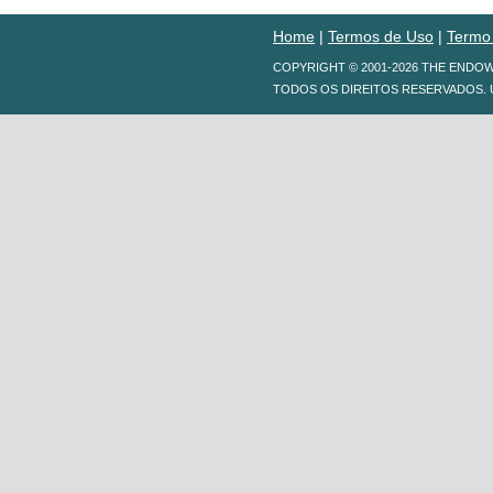
Home
|
Termos de Uso
|
Termo
COPYRIGHT © 2001-2026 THE ENDO
TODOS OS DIREITOS RESERVADOS. 