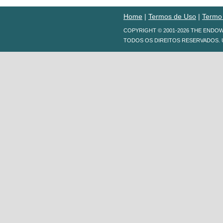
Home
|
Termos de Uso
|
Termo
COPYRIGHT © 2001-2026 THE ENDO
TODOS OS DIREITOS RESERVADOS. 