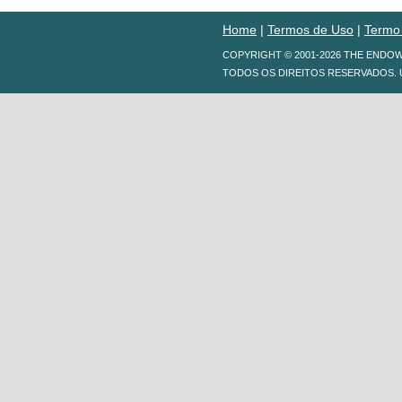
Home
|
Termos de Uso
|
Termo
COPYRIGHT © 2001-2026 THE ENDO
TODOS OS DIREITOS RESERVADOS. 