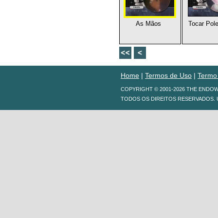
As Mãos
Tocar Pol
Home
|
Termos de Uso
|
Termo
COPYRIGHT © 2001-2026 THE ENDO
TODOS OS DIREITOS RESERVADOS. 