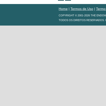
Home
|
Termos de Uso
|
Termo
COPYRIGHT © 2001-2026 THE ENDO
TODOS OS DIREITOS RESERVADOS. 