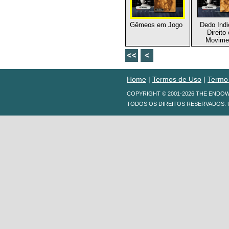
Gêmeos em Jogo
Dedo Indi
Direito
Movime
Home
|
Termos de Uso
|
Termo
COPYRIGHT © 2001-2026 THE ENDO
TODOS OS DIREITOS RESERVADOS. 