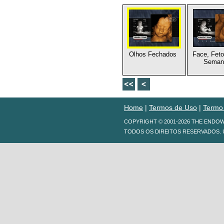
Olhos Fechados
Face, Feto
Seman
Home
|
Termos de Uso
|
Termo
COPYRIGHT © 2001-2026 THE ENDO
TODOS OS DIREITOS RESERVADOS. 