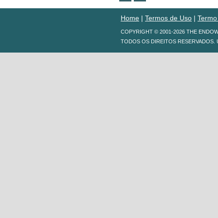
Home
|
Termos de Uso
|
Termo
COPYRIGHT © 2001-2026 THE ENDO
TODOS OS DIREITOS RESERVADOS. 