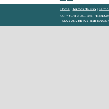
Home
|
Termos de Uso
|
Termo
COPYRIGHT © 2001-2026 THE ENDO
TODOS OS DIREITOS RESERVADOS. 