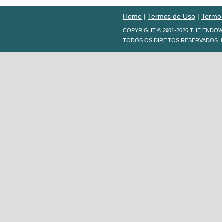
Home
|
Termos de Uso
|
Termo
COPYRIGHT © 2001-2026 THE ENDO
TODOS OS DIREITOS RESERVADOS. 