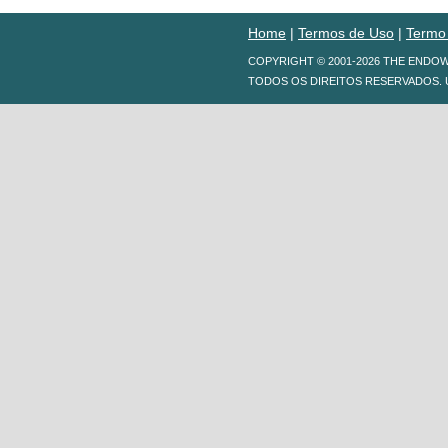
Home
|
Termos de Uso
|
Termo
COPYRIGHT © 2001-2026 THE ENDO
TODOS OS DIREITOS RESERVADOS. 