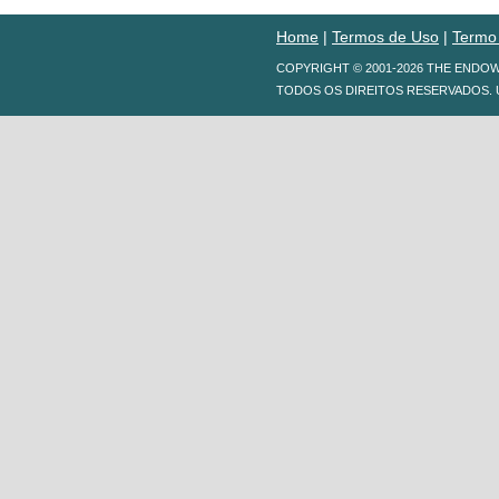
Home
|
Termos de Uso
|
Termo
COPYRIGHT © 2001-2026 THE ENDO
TODOS OS DIREITOS RESERVADOS. 