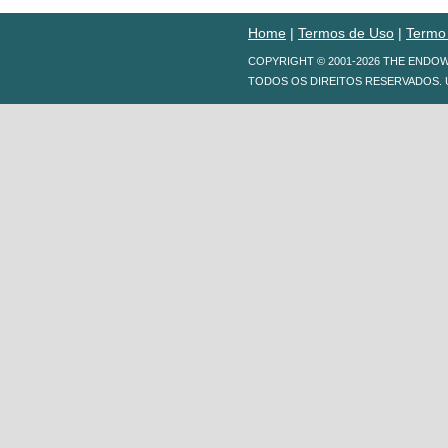
Home
|
Termos de Uso
|
Termo
COPYRIGHT © 2001-2026 THE ENDO
TODOS OS DIREITOS RESERVADOS. 