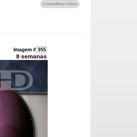
Compartilhas Vídeos
Imagem #
8 semanas